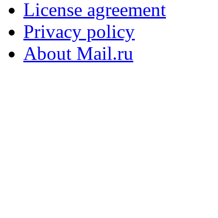
License agreement
Privacy policy
About Mail.ru