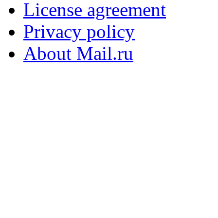
License agreement
Privacy policy
About Mail.ru