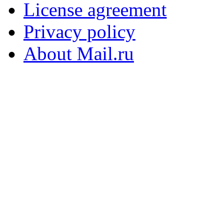
License agreement
Privacy policy
About Mail.ru