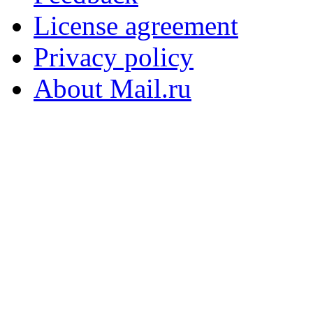
License agreement
Privacy policy
About Mail.ru