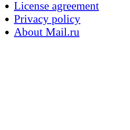
License agreement
Privacy policy
About Mail.ru