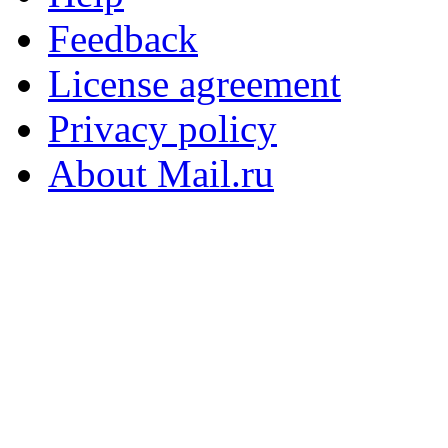
Feedback
License agreement
Privacy policy
About Mail.ru