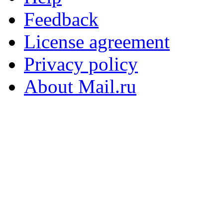
Feedback
License agreement
Privacy policy
About Mail.ru