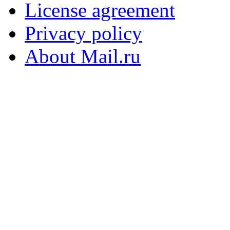
License agreement
Privacy policy
About Mail.ru