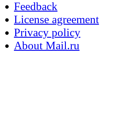
Feedback
License agreement
Privacy policy
About Mail.ru