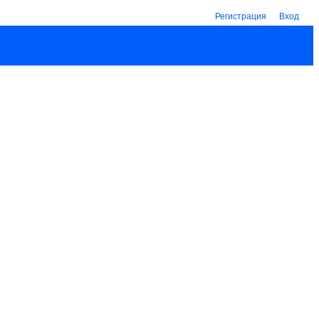
Регистрация
Вход