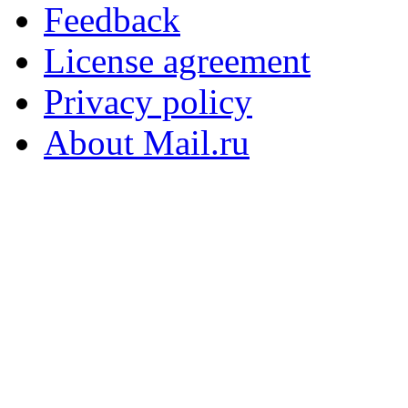
Feedback
License agreement
Privacy policy
About Mail.ru