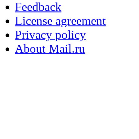
Feedback
License agreement
Privacy policy
About Mail.ru