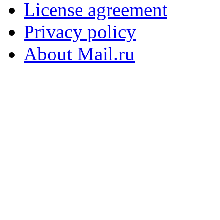
License agreement
Privacy policy
About Mail.ru