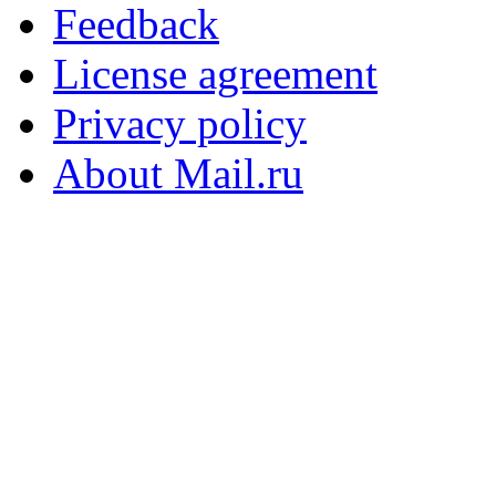
Feedback
License agreement
Privacy policy
About Mail.ru