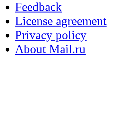
Feedback
License agreement
Privacy policy
About Mail.ru