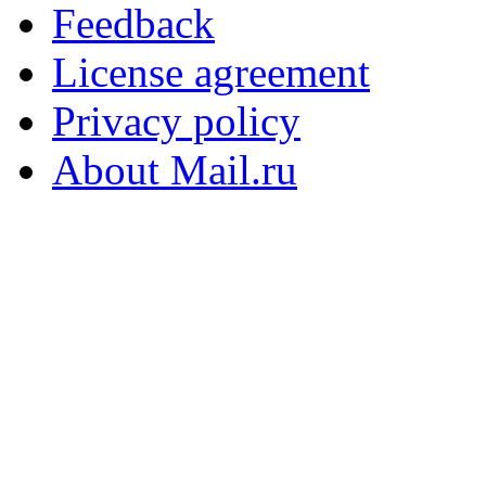
Feedback
License agreement
Privacy policy
About Mail.ru