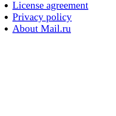
License agreement
Privacy policy
About Mail.ru