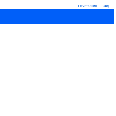
Регистрация
Вход