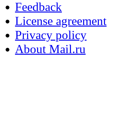
Feedback
License agreement
Privacy policy
About Mail.ru