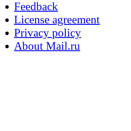
Feedback
License agreement
Privacy policy
About Mail.ru