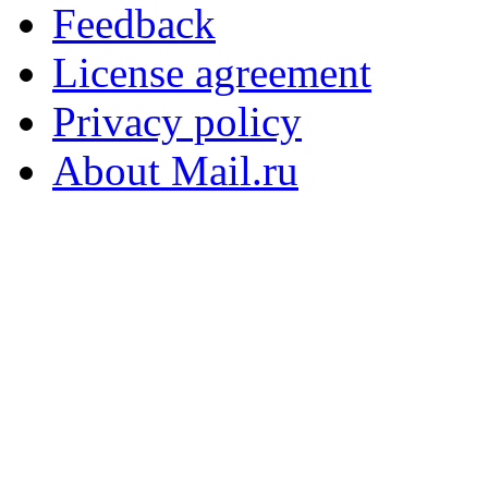
Feedback
License agreement
Privacy policy
About Mail.ru