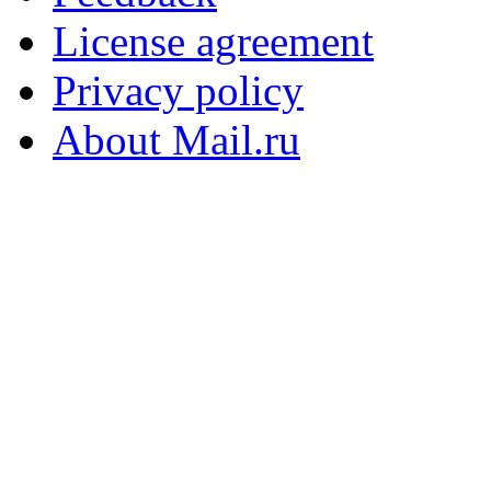
License agreement
Privacy policy
About Mail.ru