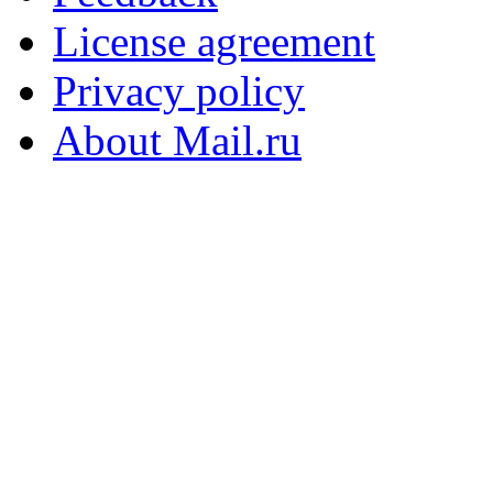
License agreement
Privacy policy
About Mail.ru