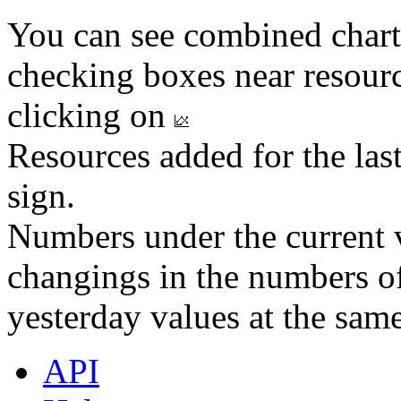
You can see combined chart
checking boxes near resourc
clicking on
Resources added for the las
sign.
Numbers under the current v
changings in the numbers of
yesterday values at the same
API