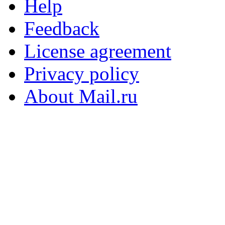
Help
Feedback
License agreement
Privacy policy
About Mail.ru