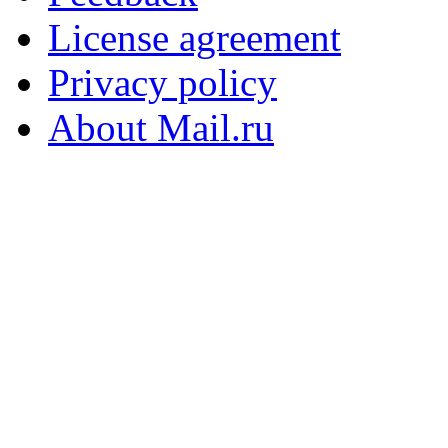
License agreement
Privacy policy
About Mail.ru