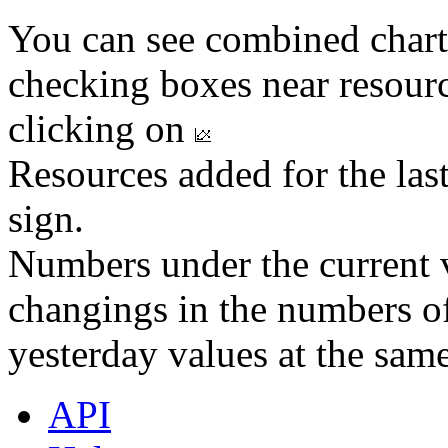
You can see combined chart
checking boxes near resourc
clicking on
Resources added for the las
sign.
Numbers under the current v
changings in the numbers of
yesterday values at the same
API