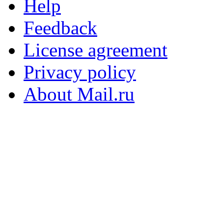
Help
Feedback
License agreement
Privacy policy
About Mail.ru