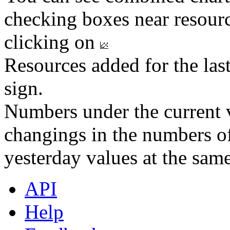
checking boxes near resourc
clicking on
Resources added for the las
sign.
Numbers under the current v
changings in the numbers of
yesterday values at the same
API
Help