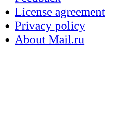
License agreement
Privacy policy
About Mail.ru