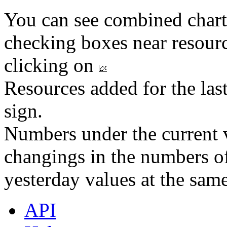
You can see combined chart
checking boxes near resourc
clicking on
Resources added for the las
sign.
Numbers under the current v
changings in the numbers of
yesterday values at the same
API