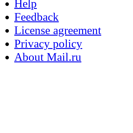
Help
Feedback
License agreement
Privacy policy
About Mail.ru