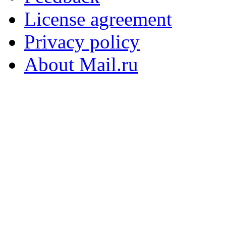
License agreement
Privacy policy
About Mail.ru