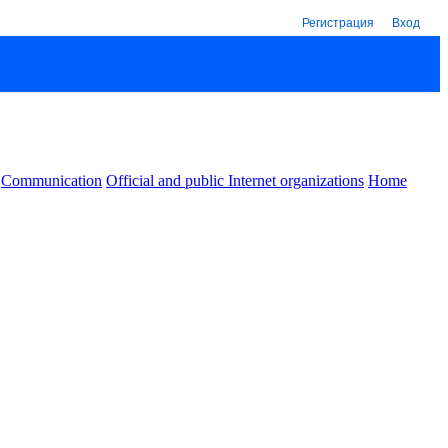
Регистрация
Вход
Communication
Official and public Internet organizations
Home