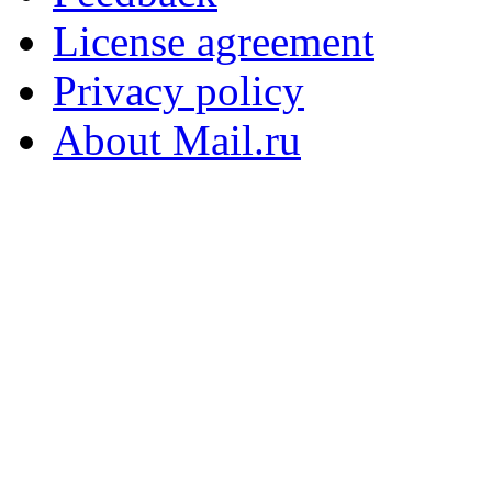
License agreement
Privacy policy
About Mail.ru