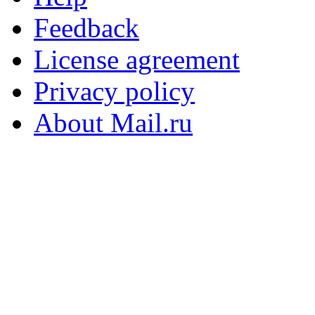
Feedback
License agreement
Privacy policy
About Mail.ru