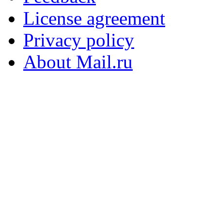
License agreement
Privacy policy
About Mail.ru