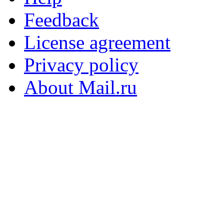
Feedback
License agreement
Privacy policy
About Mail.ru