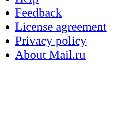
Feedback
License agreement
Privacy policy
About Mail.ru