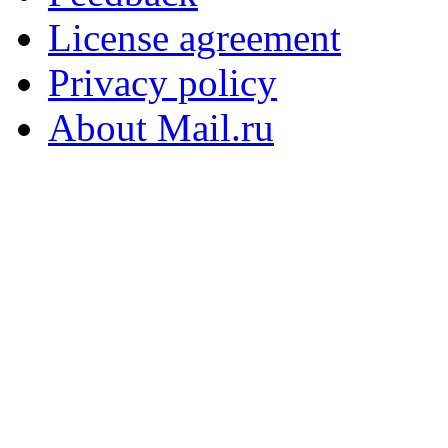
License agreement
Privacy policy
About Mail.ru