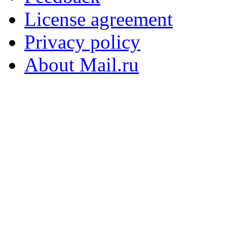
License agreement
Privacy policy
About Mail.ru