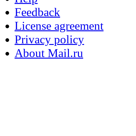
Feedback
License agreement
Privacy policy
About Mail.ru