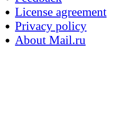
License agreement
Privacy policy
About Mail.ru