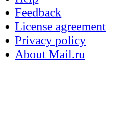
Feedback
License agreement
Privacy policy
About Mail.ru