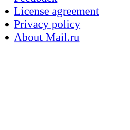
License agreement
Privacy policy
About Mail.ru