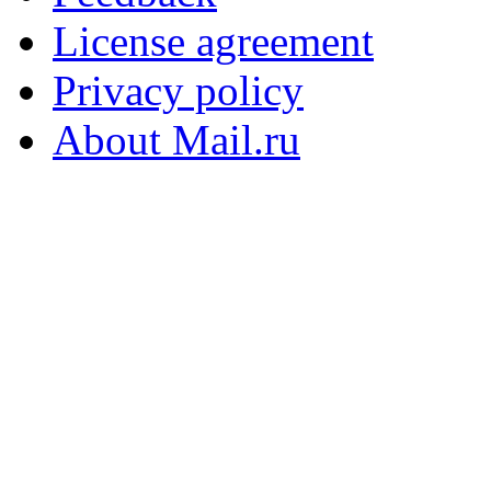
License agreement
Privacy policy
About Mail.ru