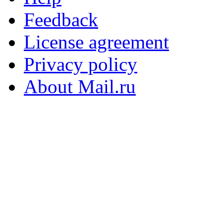
Feedback
License agreement
Privacy policy
About Mail.ru