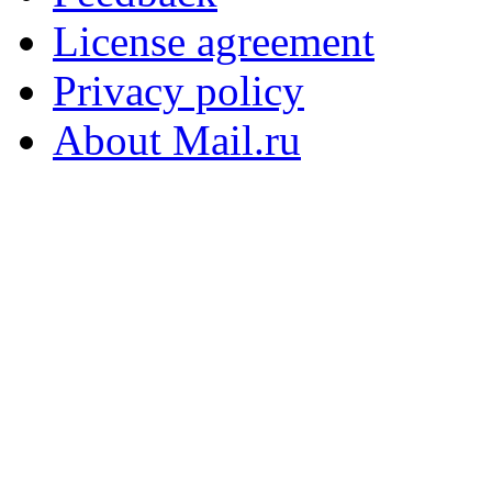
License agreement
Privacy policy
About Mail.ru