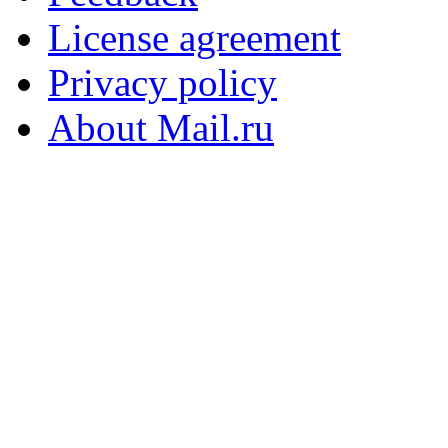
License agreement
Privacy policy
About Mail.ru