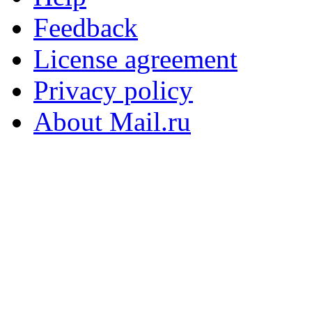
Feedback
License agreement
Privacy policy
About Mail.ru