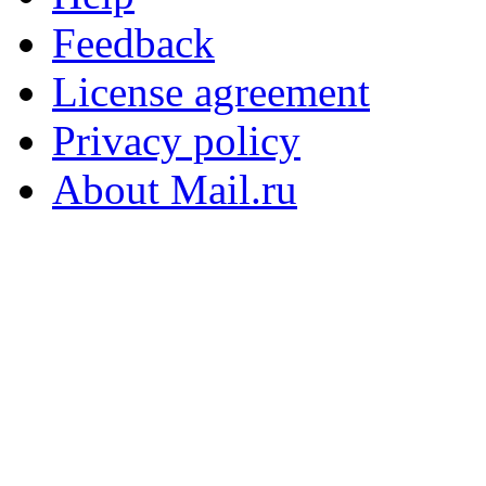
Feedback
License agreement
Privacy policy
About Mail.ru