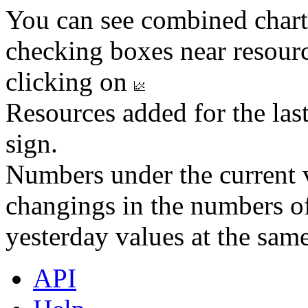
You can see combined chart
checking boxes near resourc
clicking on
Resources added for the las
sign.
Numbers under the current v
changings in the numbers of
yesterday values at the same
API