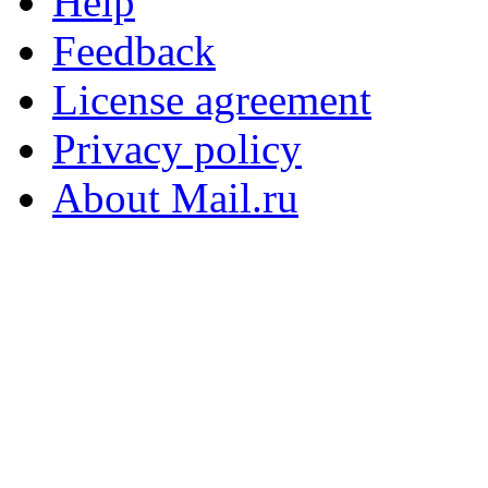
Help
Feedback
License agreement
Privacy policy
About Mail.ru