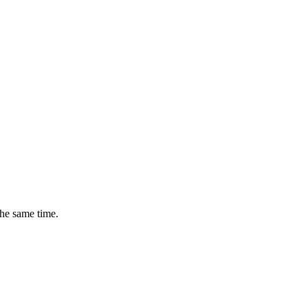
the same time.